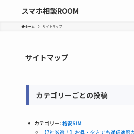
スマホ相談ROOM
ホーム
サイトマップ
サイトマップ
カテゴリーごとの投稿
カテゴリー:
格安SIM
【7社厳選！】お昼・夕方でも通信速度が