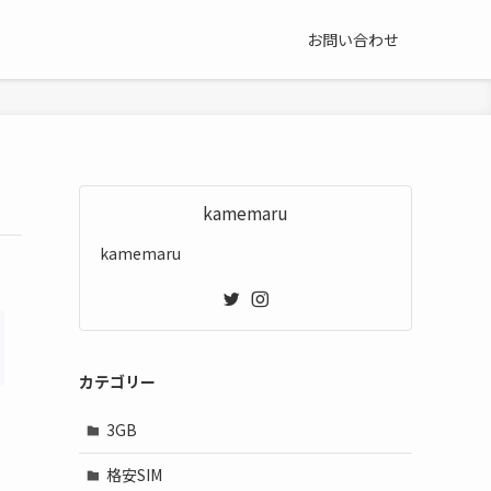
お問い合わせ
kamemaru
kamemaru
カテゴリー
3GB
格安SIM