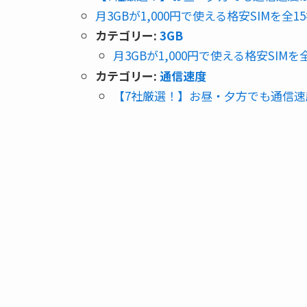
月3GBが1,000円で使える格安SIMを
カテゴリー:
3GB
月3GBが1,000円で使える格安SI
カテゴリー:
通信速度
【7社厳選！】お昼・夕方でも通信速